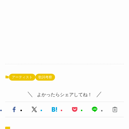
アーティスト
歌詞考察
よかったらシェアしてね！