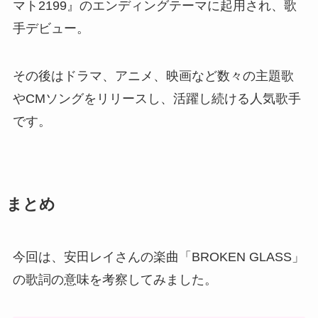
マト2199』のエンディングテーマに起用され、歌
手デビュー。
その後はドラマ、アニメ、映画など数々の主題歌
やCMソングをリリースし、活躍し続ける人気歌手
です。
まとめ
今回は、安田レイさんの楽曲「BROKEN GLASS」
の歌詞の意味を考察してみました。