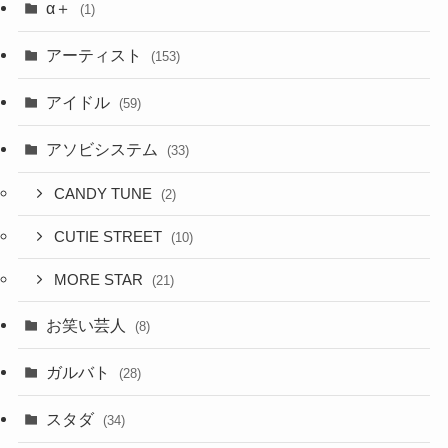
α＋
(1)
アーティスト
(153)
アイドル
(59)
アソビシステム
(33)
CANDY TUNE
(2)
CUTIE STREET
(10)
MORE STAR
(21)
お笑い芸人
(8)
ガルバト
(28)
スタダ
(34)