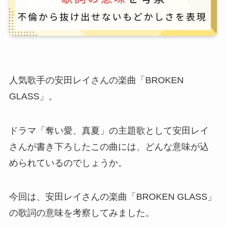
人気歌手の安田レイさんの楽曲「BROKEN
GLASS」。
ドラマ「奪い愛、真夏」の主題歌として安田レイ
さんが書き下ろしたこの曲には、どんな意味が込
められているのでしょうか。
今回は、安田レイさんの楽曲「BROKEN GLASS」
の歌詞の意味を考察してみました。