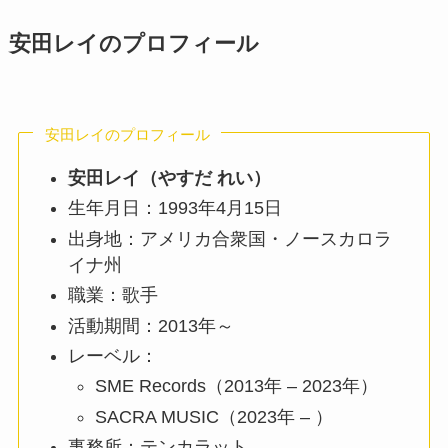
安田レイのプロフィール
安田レイのプロフィール
安田レイ（やすだ れい）
生年月日：1993年4月15日
出身地：アメリカ合衆国・ノースカロラ
イナ州
職業：歌手
活動期間：2013年～
レーベル：
SME Records（2013年 – 2023年）
SACRA MUSIC（2023年 – ）
事務所：テンカラット