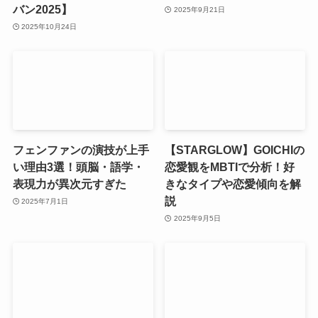
バン2025】
2025年9月21日
2025年10月24日
フェンファンの演技が上手
【STARGLOW】GOICHIの
い理由3選！頭脳・語学・
恋愛観をMBTIで分析！好
表現力が異次元すぎた
きなタイプや恋愛傾向を解
説
2025年7月1日
2025年9月5日