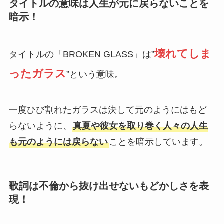
タイトルの意味は人生が元に戻らないことを
暗示！
壊れてしま
タイトルの「BROKEN GLASS」は”
ったガラス
”という意味。
一度ひび割れたガラスは決して元のようにはもど
らないように、
真夏や彼女を取り巻く人々の人生
も元のようには戻らない
ことを暗示しています。
歌詞は不倫から抜け出せないもどかしさを表
現！