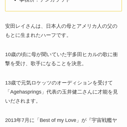
安田レイさんは、日本人の母とアメリカ人の父の
もとに生まれたハーフです。
10歳の頃に母が聞いていた宇多田ヒカルの歌に衝
撃を受け、歌手になることを決意。
13歳で元気ロケッツのオーディションを受けて
「Agehasprings」代表の玉井健二さんに才能を見
いだされます。
2013年7月に「Best of my Love」が『宇宙戦艦ヤ