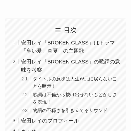
目次
安田レイ「BROKEN GLASS」はドラマ
「奪い愛、真夏」の主題歌
安田レイ「BROKEN GLASS」の歌詞の意
味を考察
タイトルの意味は人生が元に戻らないこ
とを暗示！
歌詞は不倫から抜け出せないもどかしさ
を表現！
物語の不穏さを引き立てるサウンド
安田レイのプロフィール