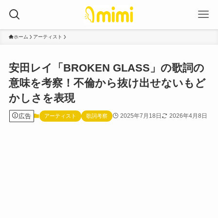
ホーム
アーティスト
安田レイ「BROKEN GLASS」の歌詞の
意味を考察！不倫から抜け出せないもど
かしさを表現
広告
2025年7月18日
2026年4月8日
アーティスト
歌詞考察