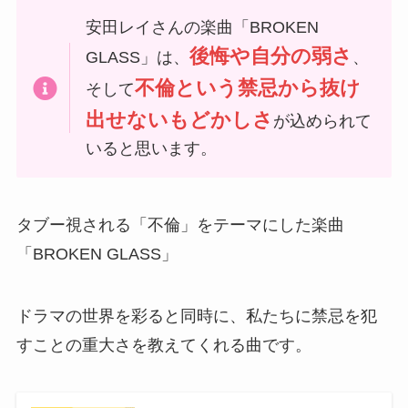
安田レイさんの楽曲「BROKEN
後悔や自分の弱さ
GLASS」は、
、
不倫という禁忌から抜け
そして
出せないもどかしさ
が込められて
いると思います。
タブー視される「不倫」をテーマにした楽曲
「BROKEN GLASS」
ドラマの世界を彩ると同時に、私たちに禁忌を犯
すことの重大さを教えてくれる曲です。