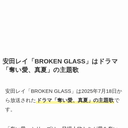
安田レイ「BROKEN GLASS」はドラマ
「奪い愛、真夏」の主題歌
安田レイ「BROKEN GLASS」は2025年7月18日か
ら放送された
ドラマ「奪い愛、真夏」の主題歌
で
す。