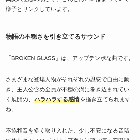
様子とリンクしています。
物語の不穏さを引き立てるサウンド
「BROKEN GLASS」は、アップテンポな曲です。
さまざまな登場人物がそれぞれの思惑で自由に動
き、主人公含め全員が不穏の渦に巻き込まれてい
く展開の、
ハラハラする感情
を掻き立てられます
ね。
不協和音を多く取り入れた、少し不安になる音階