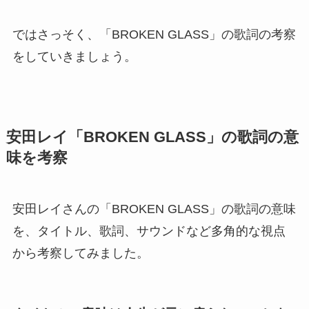
ではさっそく、「BROKEN GLASS」の歌詞の考察
をしていきましょう。
安田レイ「BROKEN GLASS」の歌詞の意
味を考察
安田レイさんの「BROKEN GLASS」の歌詞の意味
を、タイトル、歌詞、サウンドなど多角的な視点
から考察してみました。