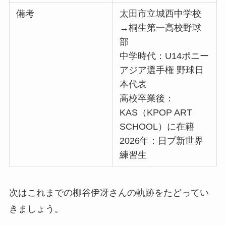
備考
太田市立城西中学校
→桐生第一高校野球
部
中学時代：U14ポニー
アジア選手権 野球日
本代表
高校卒業後：
KAS（KPOP ART
SCHOOL）に在籍
2026年：日プ新世界
練習生
次はこれまでの柳谷伊冴さんの軌跡をたどってい
きましょう。