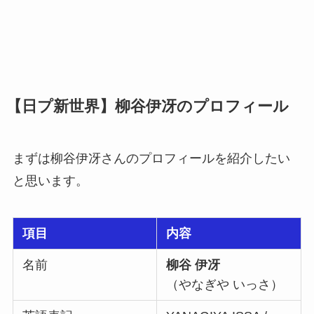
【日プ新世界】柳谷伊冴のプロフィール
まずは柳谷伊冴さんのプロフィールを紹介したい
と思います。
項目
内容
名前
柳谷 伊冴
（やなぎや いっさ）