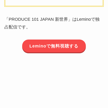
「PRODUCE 101 JAPAN 新世界」はLeminoで独
占配信です。
Leminoで無料視聴する