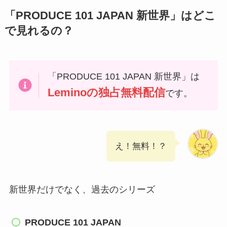
「PRODUCE 101 JAPAN 新世界」はどこ
で見れるの？
「PRODUCE 101 JAPAN 新世界」は
Leminoの独占無料配信
です。
え！無料！？
新世界だけでなく、過去のシリーズ
PRODUCE 101 JAPAN