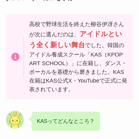
高校で野球生活を終えた柳谷伊冴さん
アイドルとい
が次に選んだのは、
う全く新しい舞台
でした。韓国の
アイドル養成スクール「KAS（KPOP
ART SCHOOL）」に在籍し、ダンス・
ボーカルを基礎から磨きました。KAS
在籍はKAS公式X・YouTubeで正式に発
表されています。
KASってどんなところ？