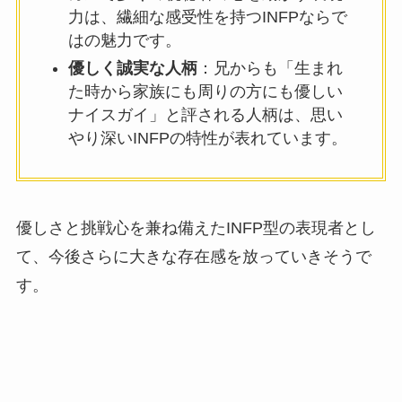
力は、繊細な感受性を持つINFPならで
はの魅力です。
優しく誠実な人柄
：兄からも「生まれ
た時から家族にも周りの方にも優しい
ナイスガイ」と評される人柄は、思い
やり深いINFPの特性が表れています。
優しさと挑戦心を兼ね備えたINFP型の表現者とし
て、今後さらに大きな存在感を放っていきそうで
す。