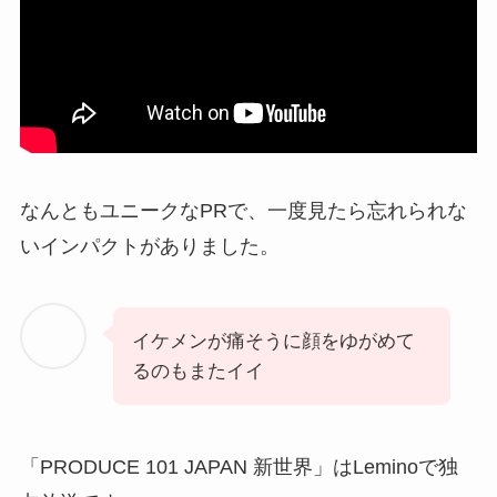
なんともユニークなPRで、一度見たら忘れられな
いインパクトがありました。
イケメンが痛そうに顔をゆがめて
るのもまたイイ
「PRODUCE 101 JAPAN 新世界」はLeminoで独