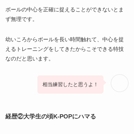
ボールの中心を正確に捉えることができないとま
ず無理です。
幼いころからボールを長い時間触れて、中心を捉
えるトレーニングをしてきたからこそできる特技
なのだと思います。
相当練習したと思うよ！
経歴②大学生の頃K-POPにハマる