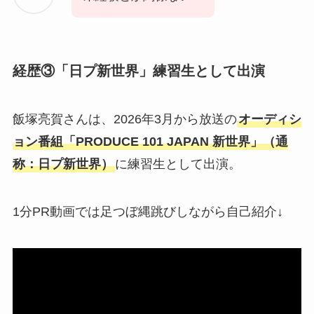
経歴③「日プ新世界」練習生として出演
飯塚亮賀さんは、2026年3月から放送の
オーディシ
ョン番組「PRODUCE 101 JAPAN 新世界」（通
称：日プ新世界）
に練習生として出演。
1分PR動画では足つぼ縄跳びしながら自己紹介↓