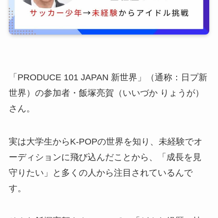
「PRODUCE 101 JAPAN 新世界」（通称：日プ新
世界）の参加者・飯塚亮賀（いいづか りょうが）
さん。
実は大学生からK-POPの世界を知り、未経験でオ
ーディションに飛び込んだことから、「成長を見
守りたい」と多くの人から注目されているんで
す。