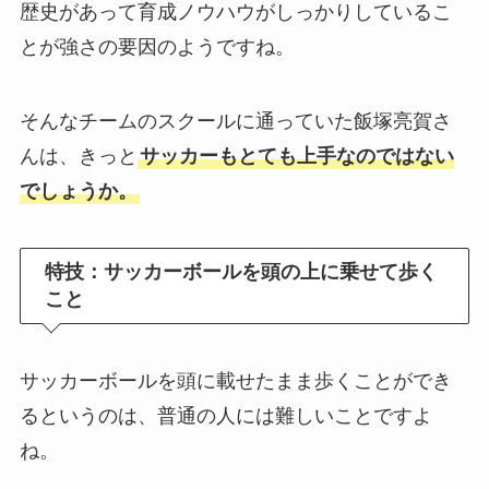
歴史があって育成ノウハウがしっかりしているこ
とが強さの要因のようですね。
そんなチームのスクールに通っていた飯塚亮賀さ
んは、きっと
サッカーもとても上手なのではない
でしょうか。
特技：サッカーボールを頭の上に乗せて歩く
こと
サッカーボールを頭に載せたまま歩くことができ
るというのは、普通の人には難しいことですよ
ね。