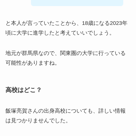
と本人が言っていたことから、18歳になる2023年
頃に大学に進学したと考えていいでしょう。
地元が群馬県なので、関東圏の大学に行っている
可能性がありますね。
高校はどこ？
飯塚亮賀さんの出身高校についても、詳しい情報
は見つかりませんでした。