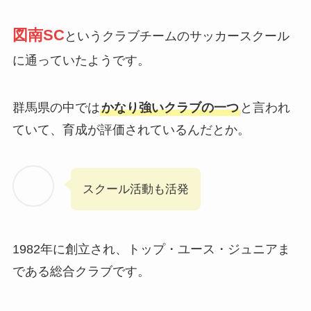
図南SC
というクラブチームのサッカースクール
に通っていたようです。
群馬県の中では
かなり強いクラブの一つ
と言われ
ていて、育成が評価されているんだとか。
スクール活動も活発
1982年に創立され、トップ・ユース・ジュニアま
である総合クラブです。