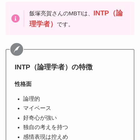
INTP（論
飯塚亮賀さんのMBTIは、
理学者）
です。
INTP（論理学者）
の特徴
性格面
論理的
マイペース
好奇心が強い
独自の考えを持つ
感情表現は控えめ