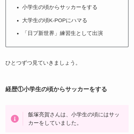
小学生の頃からサッカーをする
大学生の頃K-POPにハマる
「日プ新世界」練習生として出演
ひとつずつ見ていきましょう。
経歴①小学生の頃からサッカーをする
飯塚亮賀さんは、小学生の頃にはサッ
カーをしていました。