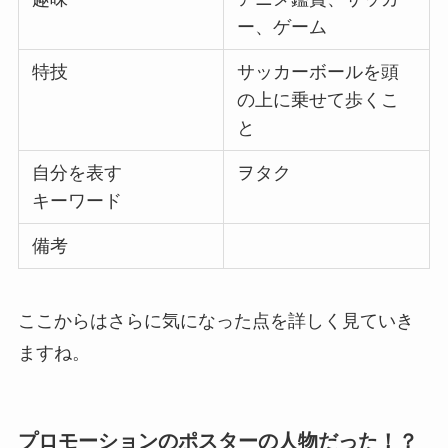
ー、ゲーム
特技
サッカーボールを頭
の上に乗せて歩くこ
と
自分を表す
ヲタク
キーワード
備考
ここからはさらに気になった点を詳しく見ていき
ますね。
プロモーションのポスターの人物だった！？