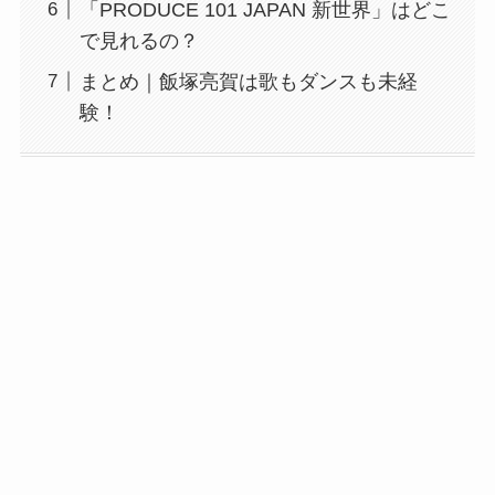
「PRODUCE 101 JAPAN 新世界」はどこ
で見れるの？
まとめ｜飯塚亮賀は歌もダンスも未経
験！