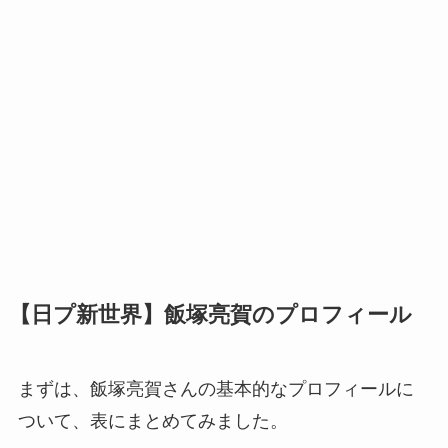
【日プ新世界】飯塚亮賀のプロフィール
まずは、飯塚亮賀さんの基本的なプロフィールに
ついて、表にまとめてみました。