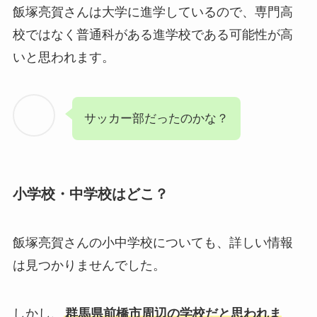
飯塚亮賀さんは大学に進学しているので、専門高
校ではなく普通科がある進学校である可能性が高
いと思われます。
サッカー部だったのかな？
小学校・中学校はどこ？
飯塚亮賀さんの小中学校についても、詳しい情報
は見つかりませんでした。
しかし、
群馬県前橋市周辺の学校だと思われま