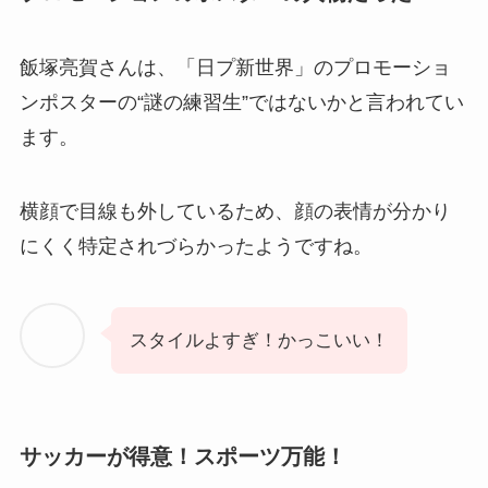
飯塚亮賀さんは、「日プ新世界」のプロモーショ
ンポスターの“謎の練習生”ではないかと言われてい
ます。
横顔で目線も外しているため、顔の表情が分かり
にくく特定されづらかったようですね。
スタイルよすぎ！かっこいい！
サッカーが得意！スポーツ万能！