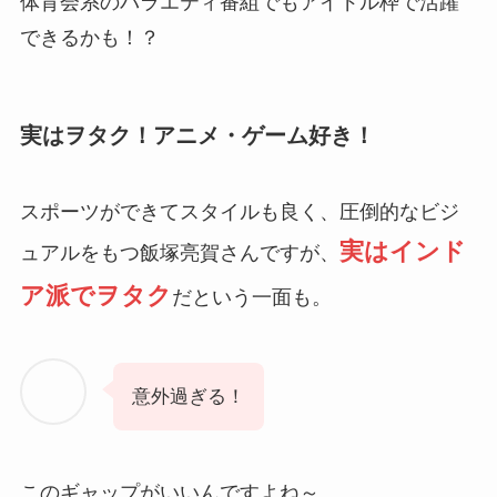
体育会系のバラエティ番組でもアイドル枠で活躍
できるかも！？
実はヲタク！アニメ・ゲーム好き！
スポーツができてスタイルも良く、圧倒的なビジ
実はインド
ュアルをもつ飯塚亮賀さんですが、
ア派でヲタク
だという一面も。
意外過ぎる！
このギャップがいいんですよね～。