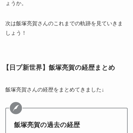
ょうか。
次は飯塚亮賀さんのこれまでの軌跡を見ていきま
しょう！
【日プ新世界】飯塚亮賀の経歴まとめ
飯塚亮賀さんの経歴をまとめてきました↓
飯塚亮賀の過去の経歴