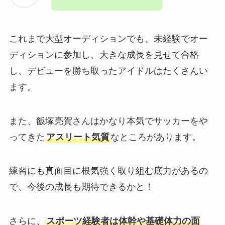
これまで大型オーディションでも、未経験でオー
ディションに参加し、大きな成長を見せて合格
し、デビューを勝ち取ったアイドルはたくさんい
ます。
また、飯塚亮賀さんはかなり本気でサッカーをや
ってきた
アスリート気質
なところがあります。
練習にも真面目に根気強く取り組む底力があるの
で、今後の成長も期待できるかと！
さらに、
スポーツ経験者は体幹や基礎体力の面