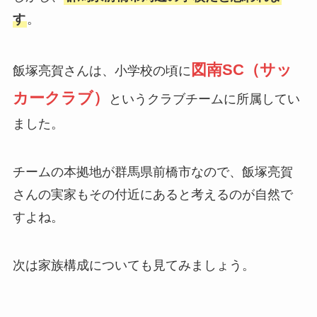
す
。
図南SC（サッ
飯塚亮賀さんは、小学校の頃に
カークラブ）
というクラブチームに所属してい
ました。
チームの本拠地が群馬県前橋市なので、飯塚亮賀
さんの実家もその付近にあると考えるのが自然で
すよね。
次は家族構成についても見てみましょう。