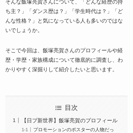
そんな飯塚亮賀さんについて、「どんな経歴の持
ち主？」「ダンス歴は？」「学生時代は？」「ど
んな性格？」と気になっている人も多いのではな
いでしょうか。
そこで今回は、飯塚亮賀さんのプロフィールや経
歴・学歴・家族構成について徹底的に調査し、わ
かりやすく深掘りして紹介したいと思います。
目次
【日プ新世界】飯塚亮賀のプロフィール
プロモーションのポスターの人物だっ