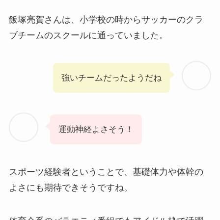
飯塚亮賀さんは、小学校の時からサッカーのクラ
ブチームのスクールに通っていました。
強いチームだったようだね
運動神経よさそう！
スポーツ経験者ということで、基礎体力や体幹の
よさにも期待できそうですね。