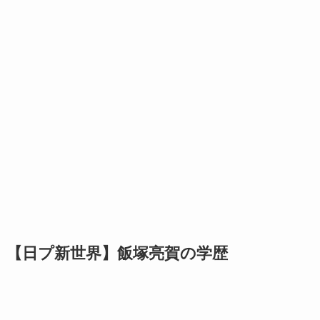
【日プ新世界】飯塚亮賀の学歴