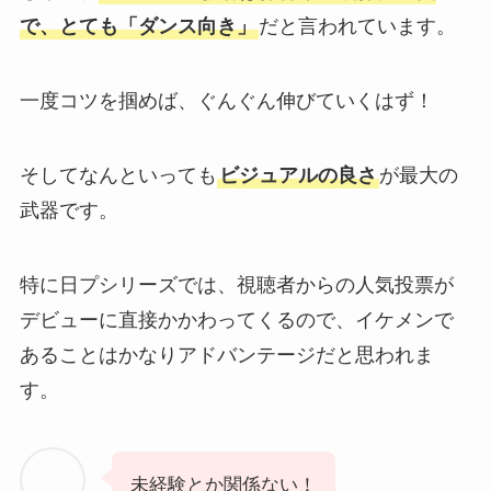
で、とても「ダンス向き」
だと言われています。
一度コツを掴めば、ぐんぐん伸びていくはず！
そしてなんといっても
ビジュアルの良さ
が最大の
武器です。
特に日プシリーズでは、視聴者からの人気投票が
デビューに直接かかわってくるので、イケメンで
あることはかなりアドバンテージだと思われま
す。
未経験とか関係ない！