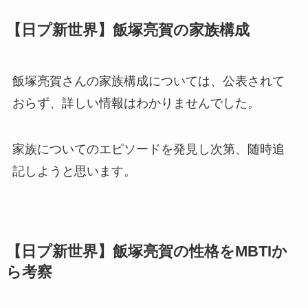
【日プ新世界】飯塚亮賀の家族構成
飯塚亮賀さんの家族構成については、公表されて
おらず、詳しい情報はわかりませんでした。
家族についてのエピソードを発見し次第、随時追
記しようと思います。
【日プ新世界】飯塚亮賀の性格をMBTIか
ら考察