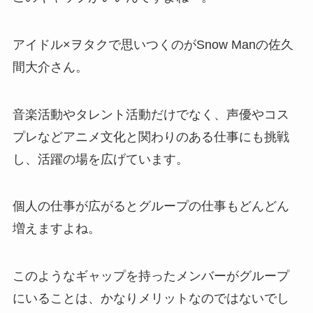
アイドル×ヲタクで思いつくのがSnow Manの佐久
間大介さん。
音楽活動やタレント活動だけでなく、声優やコス
プレなどアニメ文化と関わりのある仕事にも挑戦
し、活躍の場を広げています。
個人の仕事が広がるとグループの仕事もどんどん
増えますよね。
このようなギャップを持ったメンバーがグループ
にいることは、かなりメリットなのではないでし