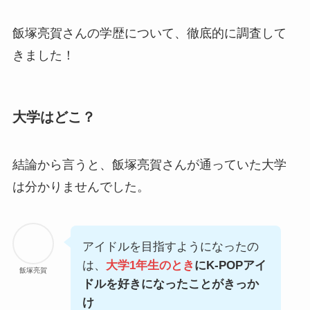
飯塚亮賀さんの学歴について、徹底的に調査して
きました！
大学はどこ？
結論から言うと、飯塚亮賀さんが通っていた大学
は分かりませんでした。
アイドルを目指すようになったの
は、
大学1年生のとき
にK-POPアイ
飯塚亮賀
ドルを好きになったことがきっか
け