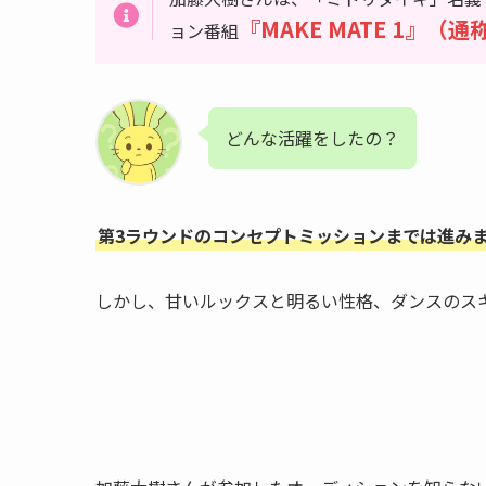
『MAKE MATE 1』（
ョン番組
どんな活躍をしたの？
第3ラウンドのコンセプトミッションまでは進み
しかし、甘いルックスと明るい性格、ダンスのス