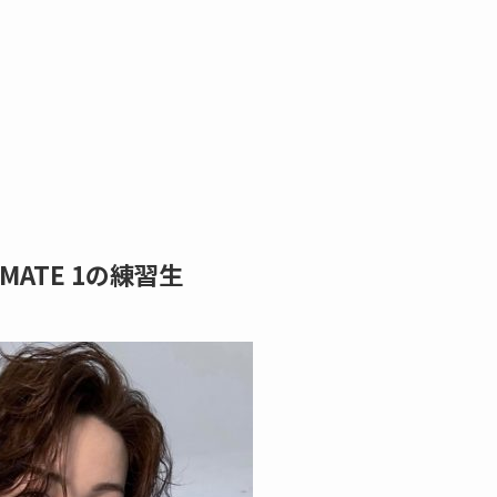
ATE 1の練習生