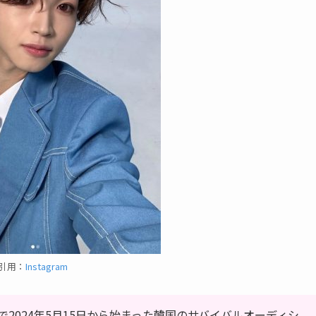
引用：
Instagram
2024年5月15日から始まった韓国のサバイバルオーディシ