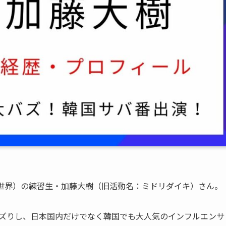
：日プ新世界）の練習生・加藤大樹（旧活動名：ミドリダイキ）さん。
大バズりし、日本国内だけでなく韓国でも大人気のインフルエンサ