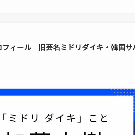
ロフィール｜旧芸名ミドリダイキ・韓国サ