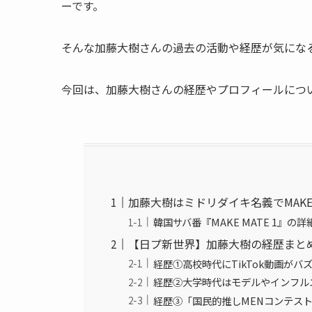
ーです。
そんな加藤大樹さんの過去の活動や経歴が気にな
今回は、加藤大樹さんの経歴やプロフィールにつ
加藤大樹はミドリダイキ名義でMAKE 
韓国サバ番『MAKE MATE 1』の詳
【日プ新世界】加藤大樹の経歴まと
経歴①高校時代にTikTok動画がバ
経歴②大学時代はモデルやインフル
経歴③「国民的推しMENコンテス