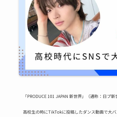
「PRODUCE 101 JAPAN 新世界」（通称
高校生の時にTikTokに投稿したダンス動画で