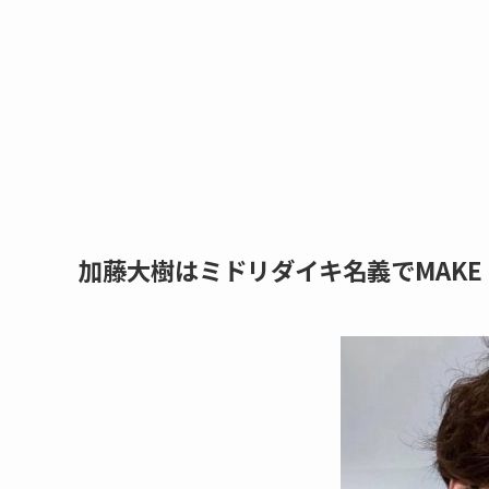
加藤大樹はミドリダイキ名義でMAKE M