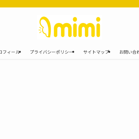
ロフィール
プライバシーポリシー
サイトマップ
お問い合