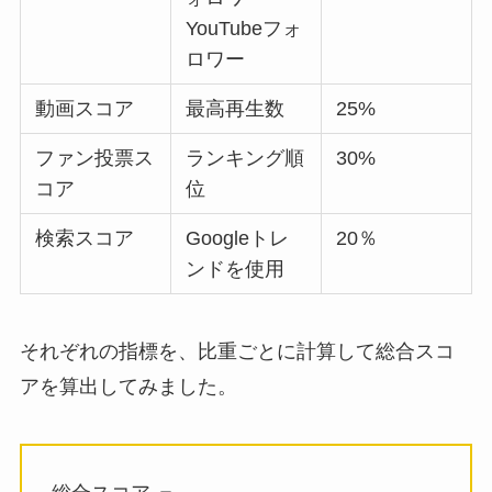
YouTubeフォ
ロワー
動画スコア
最高再生数
25%
ファン投票ス
ランキング順
30%
コア
位
検索スコア
Googleトレ
20％
ンドを使用
それぞれの指標を、比重ごとに計算して総合スコ
アを算出してみました。