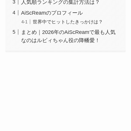
人気順ランキングの集計方法は？
AiScReamのプロフィール
世界中でヒットしたきっかけは？
まとめ｜2026年のAiScReamで最も人気
なのはルビィちゃん役の降幡愛！