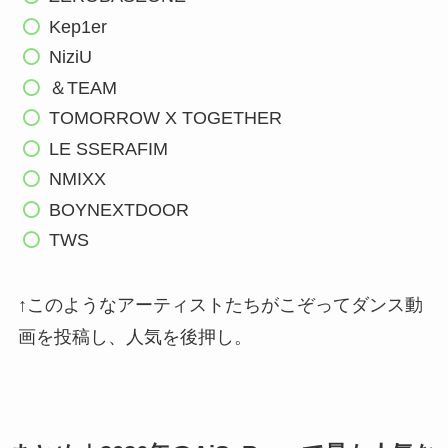
Kep1er
NiziU
＆TEAM
TOMORROW X TOGETHER
LE SSERAFIM
NMIXX
BOYNEXTDOOR
TWS
↑このようなアーティストたちがこぞってダンス動
画を投稿し、人気を後押し。