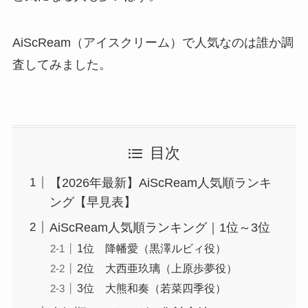
AiScReam（アイスクリーム）で人気なのは誰か調
査してみました。
目次
【2026年最新】AiScReam人気順ランキ
ング【早見表】
AiScReam人気順ランキング｜1位～3位
1位 降幡愛（黒澤ルビィ役）
2位 大西亜玖璃（上原歩夢役）
3位 大熊和奏（若菜四季役）