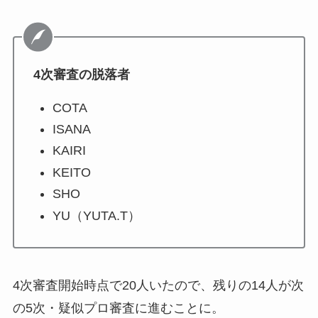
4次審査の脱落者
COTA
ISANA
KAIRI
KEITO
SHO
YU（YUTA.T）
4次審査開始時点で20人いたので、残りの14人が次
の5次・疑似プロ審査に進むことに。