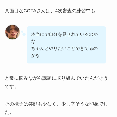
真面目なCOTAさんは、4次審査の練習中も
本当にで自分を見せれているのか
な
ちゃんとやりたいことできてるの
かな
と常に悩みながら課題に取り組んでいたんだそう
です。
その様子は笑顔も少なく、少し辛そうな印象でし
た。