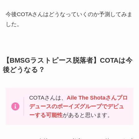
今後COTAさんはどうなっていくのか予測してみま
した。
【BMSGラストピース脱落者】COTAは今
後どうなる？
COTAさんは、
Aile The Shotaさんプロ
デュースのボーイズグループでデビュ
ーする可能性
があると思います。