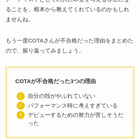
ることを、根本から教えてくれているのかもしれ
ませんね。
もう一度COTAさんが不合格だった理由をまとめた
ので、振り返ってみましょう。
COTAが不合格だった3つの理由
自分の殻がやぶれていない
パフォーマンス時に考えすぎている
デビューするための努力が苦しそうだ
った