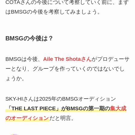
COTAさんの今後について考察していく前に、まず
はBMSGの今後を考察してみましょう。
BMSGの今後は？
BMSGは今後、
Aile The Shotaさん
がプロデューサ
ーとなり、グループを作っていくのではないでし
ょうか。
SKY-HIさんは2025年のBMSGオーディション
「THE LAST PIECE」がBMSGの第一期の
集大成
のオーディション
だと明言。