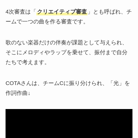
4次審査は「
クリエイティブ審査
」とも呼ばれ、チ
ームで一つの曲を作る審査です。
歌のない楽器だけの伴奏が課題として与えられ、
そこにメロディやラップを乗せて、振付まで自分
たちで考えます。
COTAさんは、チームCに振り分けられ、「光」を
作詞作曲↓