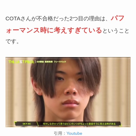
パフ
COTAさんが不合格だった2つ目の理由は、
ォーマンス時に考えすぎている
ということ
です。
引用：
Youtube