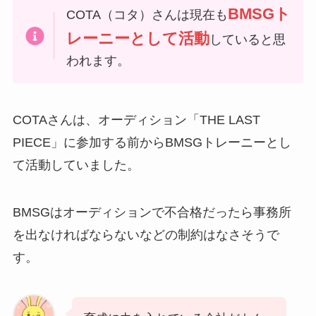
BMSGト
COTA（コタ）さんは現在も
レーニーとして活動
していると思
われます。
COTAさんは、オーディション「THE LAST
PIECE」に参加する前からBMSGトレーニーとし
て活動していました。
BMSGはオーディションで不合格だったら事務所
を出なければならないなどの制約はなさそうで
す。