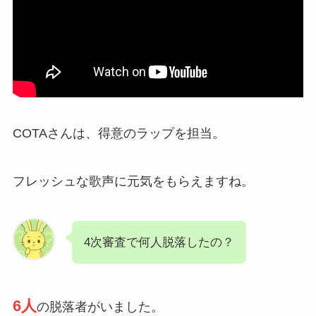
COTAさんは、得意のラップを担当。
フレッシュな歌声に元気をもらえますね。
4次審査で何人脱落したの？
6人
の脱落者がいました。