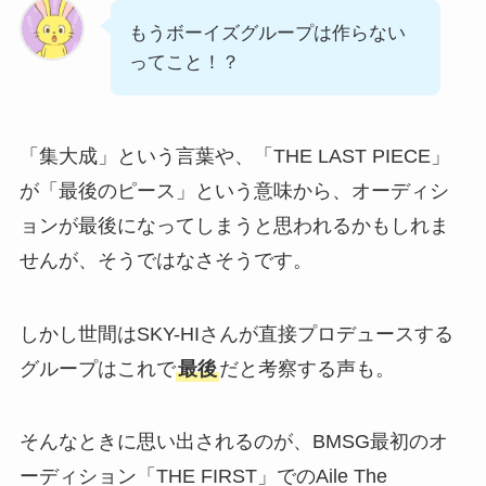
もうボーイズグループは作らない
ってこと！？
「集大成」という言葉や、「THE LAST PIECE」
が「最後のピース」という意味から、オーディシ
ョンが最後になってしまうと思われるかもしれま
せんが、そうではなさそうです。
しかし世間はSKY-HIさんが直接プロデュースする
グループはこれで
最後
だと考察する声も。
そんなときに思い出されるのが、BMSG最初のオ
ーディション「THE FIRST」でのAile The