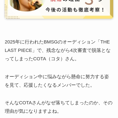
2025年に行われたBMSGのオーディション「THE
LAST PIECE」で、残念ながら4次審査で脱落とな
ってしまったCOTA（コタ）さん。
オーディション中に悩みながら懸命に努力する姿
を見て、応援したくなるメンバーでした。
そんなCOTAさんがなぜ落ちてしまったのか、その
理由が気になりますよね。