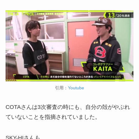
引用：
Youtube
COTAさんは3次審査の時にも、自分の殻がやぶれ
ていないことを指摘されていました。
SKY-HIさんも