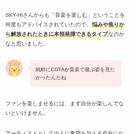
SKY-HIさんからも「音楽を楽しむ」ということを
何度もアドバイスされていたので、
悩みや焦りか
ら解放されたときに本領発揮できるタイプ
なのか
なと思いました。
純粋にCOTAが音楽で遊ぶ姿を見た
かったんだね
ファンを楽しませるには、まず自分が楽しんでな
いといけません。
アーティストとしての人に希望を与える存在にな