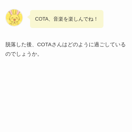
COTA、音楽を楽しんでね！
脱落した後、COTAさんはどのように過ごしている
のでしょうか。