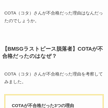
COTA（コタ）さんが不合格だった理由はなんだっ
たのでしょうか。
【BMSGラストピース脱落者】COTAが不
合格だったのはなぜ？
COTA（コタ）さんが不合格だった理由を考察して
みました。
COTAが不合格だった3つの理由