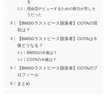
る
理由③デビューするための努力が苦しそ
うだった
【BMSGラストピース脱落者】COTAの現
在は？
【BMSGラストピース脱落者】COTAは今
後どうなる？
BMSGの今後は？
COTAの今後は？
【BMSGラストピース脱落者】COTAのプ
ロフィール
まとめ