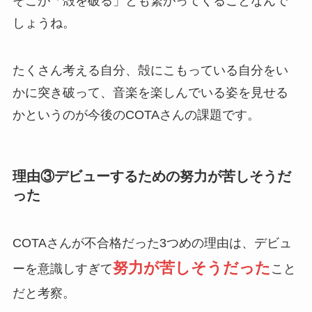
そこが「殻を破る」とも繋がってくることなんで
しょうね。
たくさん考える自分、殻にこもっている自分をい
かに突き破って、音楽を楽しんでいる姿を見せる
かというのが今後のCOTAさんの課題です。
理由③デビューするための努力が苦しそうだ
った
COTAさんが不合格だった3つめの理由は、デビュ
努力が苦しそうだった
ーを意識しすぎて
こと
だと考察。