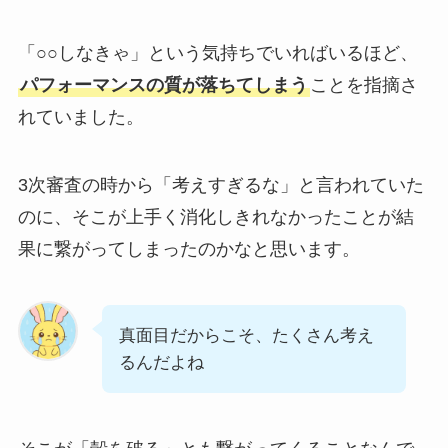
「○○しなきゃ」という気持ちでいればいるほど、
パフォーマンスの質が落ちてしまう
ことを指摘さ
れていました。
3次審査の時から「考えすぎるな」と言われていた
のに、そこが上手く消化しきれなかったことが結
果に繋がってしまったのかなと思います。
真面目だからこそ、たくさん考え
るんだよね