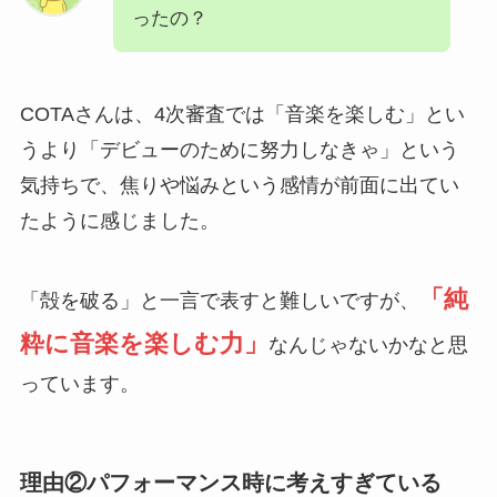
ったの？
COTAさんは、4次審査では「音楽を楽しむ」とい
うより「デビューのために努力しなきゃ」という
気持ちで、焦りや悩みという感情が前面に出てい
たように感じました。
「純
「殻を破る」と一言で表すと難しいですが、
粋に音楽を楽しむ力」
なんじゃないかなと思
っています。
理由②パフォーマンス時に考えすぎている