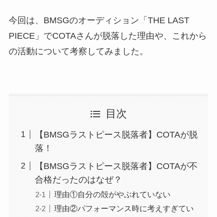
今回は、BMSGのオーディション「THE LAST
PIECE」でCOTAさんが脱落した理由や、これから
の活動について考察してみました。
目次
【BMSGラストピース脱落者】COTAが脱
落！
【BMSGラストピース脱落者】COTAが不
合格だったのはなぜ？
理由①自分の殻がやぶれていない
理由②パフォーマンス時に考えすぎてい