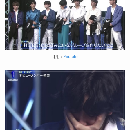
引用：
Youtube