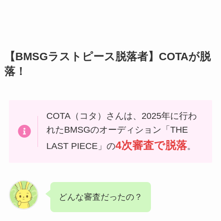
【BMSGラストピース脱落者】COTAが脱
落！
COTA（コタ）さんは、2025年に行わ
れたBMSGのオーディション「THE
4次審査で脱落
LAST PIECE」の
。
どんな審査だったの？