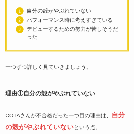
自分の殻がやぶれていない
パフォーマンス時に考えすぎている
デビューするための努力が苦しそうだ
った
一つずつ詳しく見ていきましょう。
理由①自分の殻がやぶれていない
自分
COTAさんが不合格だった一つ目の理由は、
の殻がやぶれていない
という点。