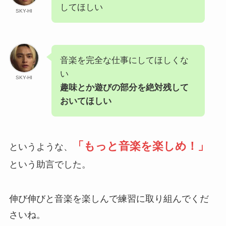
してほしい
SKY-HI
音楽を完全な仕事にしてほしくな
い
SKY-HI
趣味とか遊びの部分を絶対残して
おいてほしい
「もっと音楽を楽しめ！」
というような、
という助言でした。
伸び伸びと音楽を楽しんで練習に取り組んでくだ
さいね。