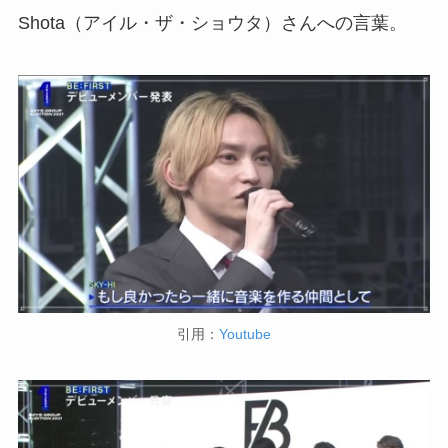
Shota（アイル・ザ・ショウタ）さんへの言葉。
引用：
Youtube