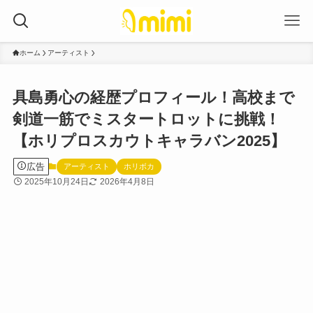
ホーム
アーティスト
具島勇心の経歴プロフィール！高校まで
剣道一筋でミスタートロットに挑戦！
【ホリプロスカウトキャラバン2025】
広告
アーティスト
ホリボカ
2025年10月24日
2026年4月8日