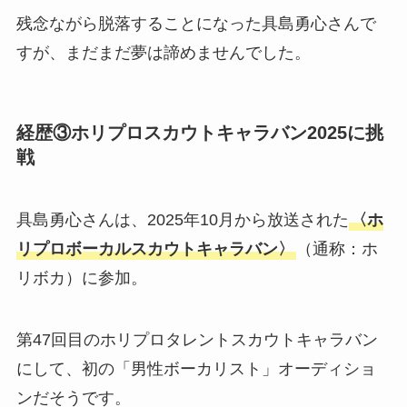
残念ながら脱落することになった具島勇心さんで
すが、まだまだ夢は諦めませんでした。
経歴③ホリプロスカウトキャラバン2025に挑
戦
具島勇心さんは、2025年10月から放送された
〈ホ
リプロボーカルスカウトキャラバン〉
（通称：ホ
リボカ）に参加。
第47回目のホリプロタレントスカウトキャラバン
にして、初の「男性ボーカリスト」オーディショ
ンだそうです。