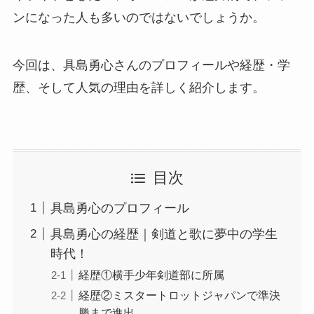
ンになった人も多いのではないでしょうか。
今回は、具島勇心さんのプロフィールや経歴・学
歴、そして人気の理由を詳しく紹介します。
目次
具島勇心のプロフィール
具島勇心の経歴｜剣道と歌に夢中の学生
時代！
経歴①横手少年剣道部に所属
経歴②ミスタートロットジャパンで準決
勝まで進出