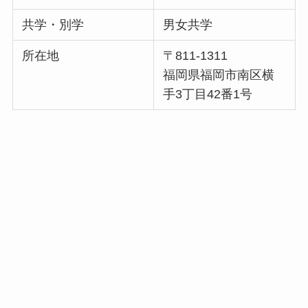
共学・別学
男女共学
所在地
〒811-1311
福岡県福岡市南区横
手3丁目42番1号