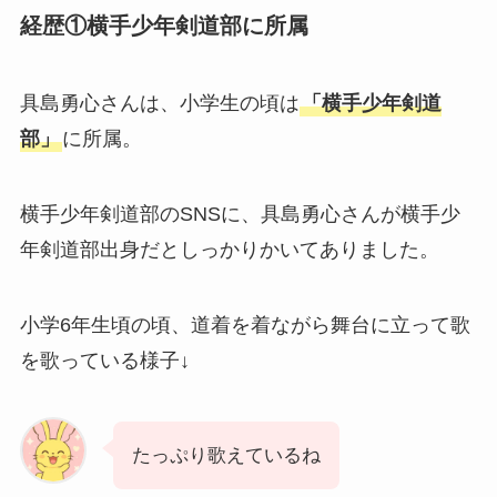
経歴①横手少年剣道部に所属
具島勇心さんは、小学生の頃は
「横手少年剣道
部」
に所属。
横手少年剣道部のSNSに、具島勇心さんが横手少
年剣道部出身だとしっかりかいてありました。
小学6年生頃の頃、道着を着ながら舞台に立って歌
を歌っている様子↓
たっぷり歌えているね