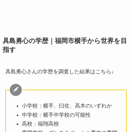
具島勇心の学歴｜福岡市横手から世界を目
指す
具島勇心さんの学歴を調査した結果はこちら↓
小学校：横手、曰佐、高木のいずれか
中学校：横手中学校の可能性
高校：福翔高校