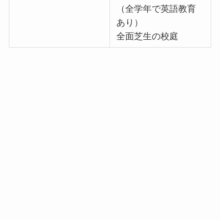
（全学年で英語教育
あり）
全面芝生の校庭