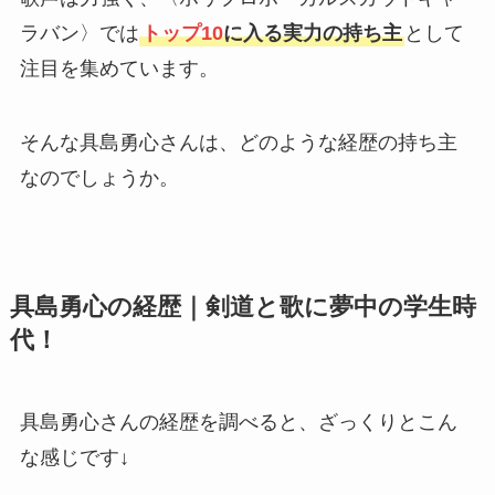
ラバン〉では
トップ10
に入る実力の持ち主
として
注目を集めています。
そんな具島勇心さんは、どのような経歴の持ち主
なのでしょうか。
具島勇心の経歴｜剣道と歌に夢中の学生時
代！
具島勇心さんの経歴を調べると、ざっくりとこん
な感じです↓