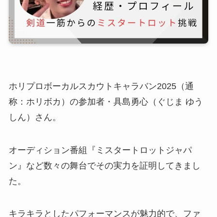
ホリプロボーカルスカウトキャラバン2025（通
称：ホリボカ）の参加者・具島勇心（ぐじま ゆう
しん）さん。
オーディション番組『ミスタートロットジャパ
ン』など数々の舞台でその実力を証明してきまし
た。
キラキラとしたパフォーマンスが魅力的で、ファ