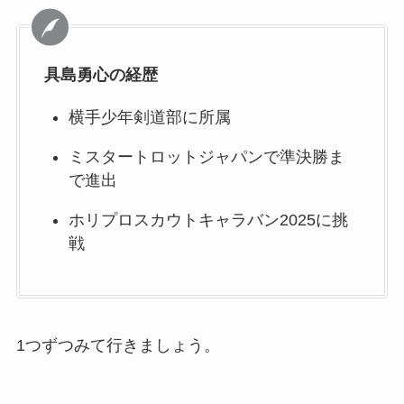
具島勇心の経歴
横手少年剣道部に所属
ミスタートロットジャパンで準決勝ま
で進出
ホリプロスカウトキャラバン2025に挑
戦
1つずつみて行きましょう。