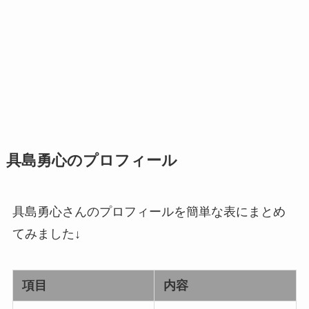
具島勇心のプロフィール
具島勇心さんのプロフィールを簡単な表にまとめ
てみました↓
項目
内容