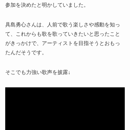
参加を決めたと明かしていました。
具島勇心さんは、人前で歌う楽しさや感動を知っ
て、これからも歌を歌っていきたいと思ったこと
がきっかけで、アーティストを目指そうとおもっ
たんだそうです。
そこでも力強い歌声を披露↓