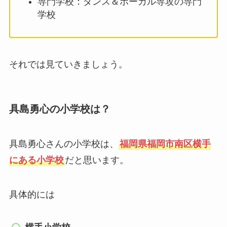
専門学校：ダンス＆ボーカル専攻の専門
学校
それでは見ていきましょう。
具島勇心の小学校は？
具島勇心さんの小学校は、
福岡県福岡市南区横手
にある小学校
だと思います。
具体的には