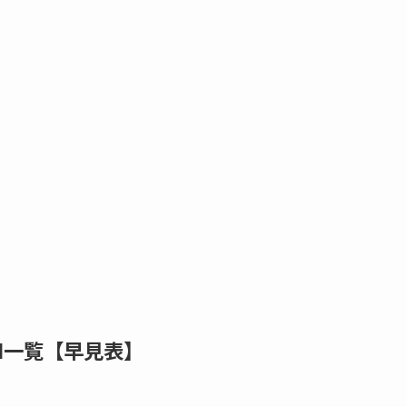
TI一覧【早見表】