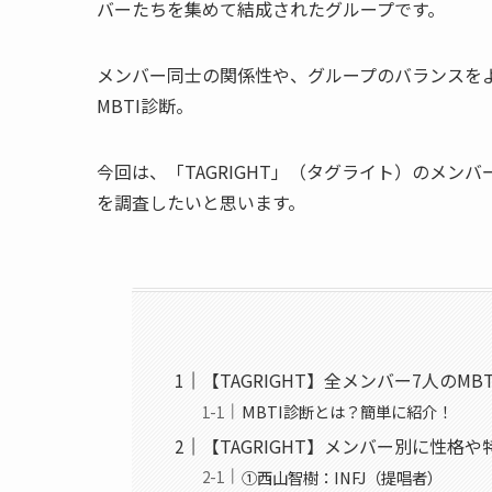
バーたちを集めて結成されたグループです。
メンバー同士の関係性や、グループのバランスを
MBTI診断。
今回は、「TAGRIGHT」（タグライト）のメン
を調査したいと思います。
【TAGRIGHT】全メンバー7人のM
MBTI診断とは？簡単に紹介！
【TAGRIGHT】メンバー別に性格
①西山智樹：INFJ（提唱者）