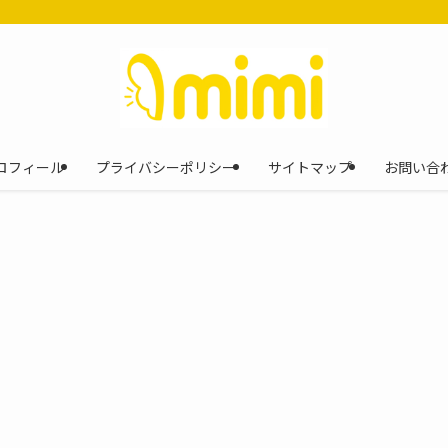
ロフィール
プライバシーポリシー
サイトマップ
お問い合