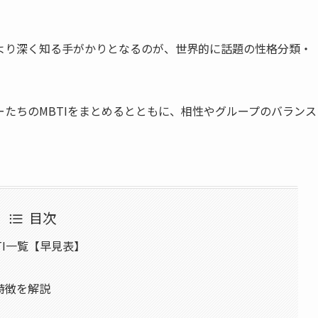
より深く知る手がかりとなるのが、世界的に話題の性格分類・
バーたちのMBTIをまとめるとともに、相性やグループのバランス
目次
BTI一覧【早見表】
や特徴を解説