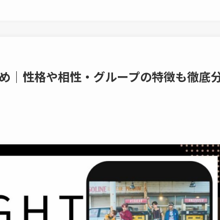
Iまとめ｜性格や相性・グループの特徴も徹底