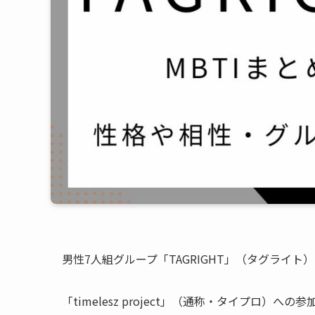
男性7人組グループ「TAGRIGHT」（タグライト
「timelesz project」（通称・タイプロ