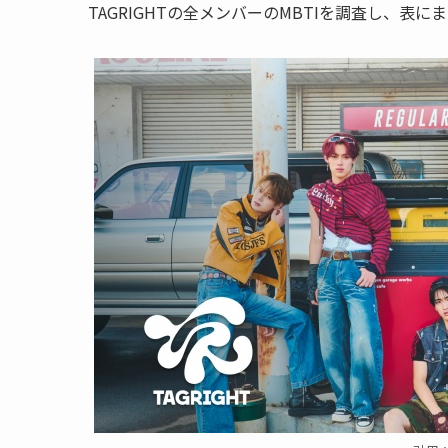
TAGRIGHTの全メンバーのMBTIを調査し、表