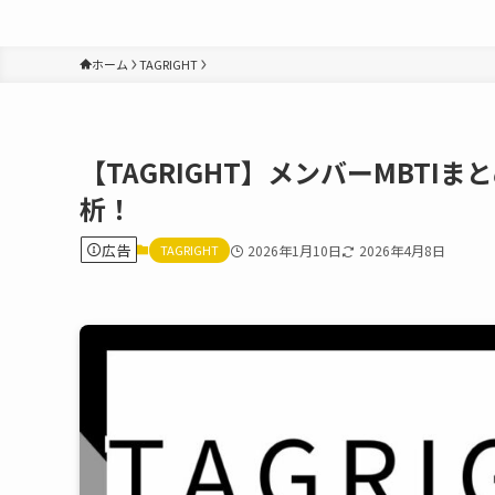
ホーム
TAGRIGHT
【TAGRIGHT】メンバーMBT
析！
広告
TAGRIGHT
2026年1月10日
2026年4月8日