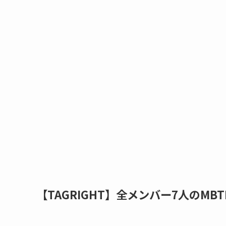
【TAGRIGHT】全メンバー7人のMB