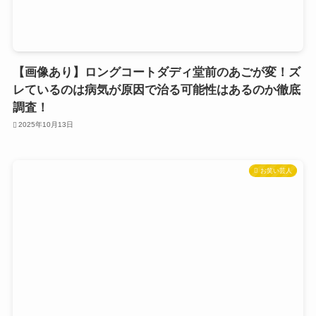
【画像あり】ロングコートダディ堂前のあごが変！ズ
レているのは病気が原因で治る可能性はあるのか徹底
調査！
2025年10月13日
お笑い芸人