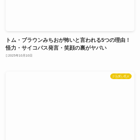
トム・ブラウンみちおが怖いと言われる5つの理由！
怪力・サイコパス発言・笑顔の裏がヤバい
2025年10月10日
お笑い芸人