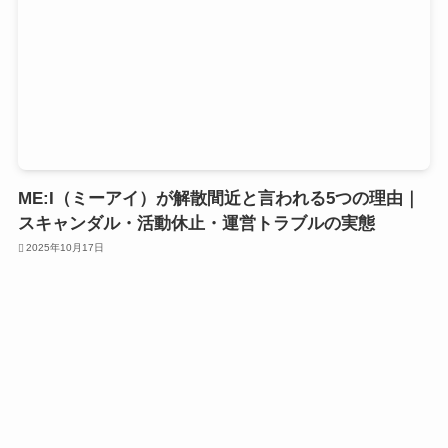
ME:I（ミーアイ）が解散間近と言われる5つの理由｜
スキャンダル・活動休止・運営トラブルの実態
2025年10月17日