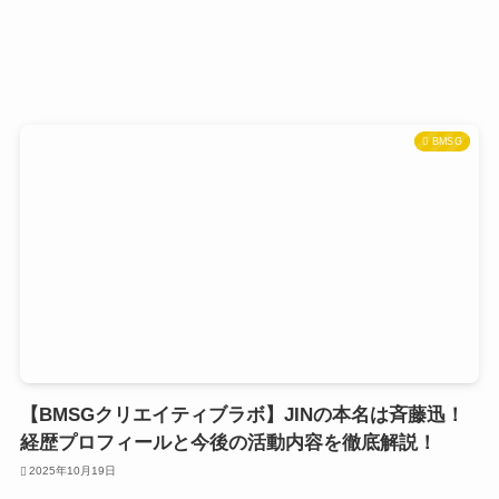
BMSG
【BMSGクリエイティブラボ】JINの本名は斉藤迅！
経歴プロフィールと今後の活動内容を徹底解説！
2025年10月19日