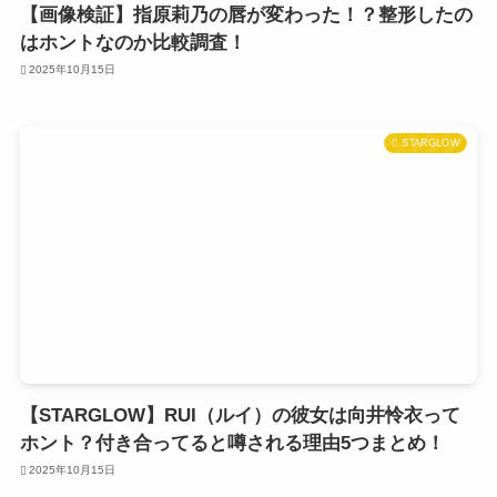
【画像検証】指原莉乃の唇が変わった！？整形したの
はホントなのか比較調査！
2025年10月15日
STARGLOW
【STARGLOW】RUI（ルイ）の彼女は向井怜衣って
ホント？付き合ってると噂される理由5つまとめ！
2025年10月15日