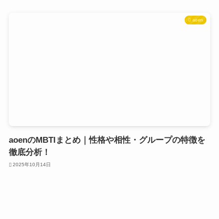
aoen
aoenのMBTIまとめ｜性格や相性・グループの特徴を
徹底分析！
2025年10月14日