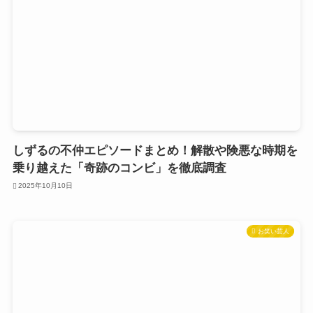
しずるの不仲エピソードまとめ！解散や険悪な時期を
乗り越えた「奇跡のコンビ」を徹底調査
2025年10月10日
お笑い芸人