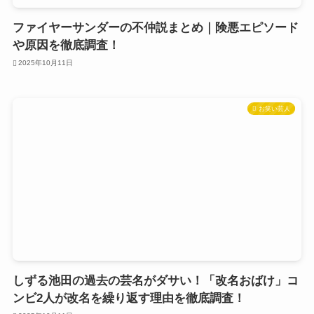
ファイヤーサンダーの不仲説まとめ｜険悪エピソード
や原因を徹底調査！
2025年10月11日
お笑い芸人
しずる池田の過去の芸名がダサい！「改名おばけ」コ
ンビ2人が改名を繰り返す理由を徹底調査！