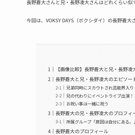
長野蒼大さんと兄・長野凌大さんはどれくらい似
今回は、VOKSY DAYS（ボクシダイ）の長野
【画像比較】長野蒼大と兄・長野凌
長野蒼大と兄・長野凌大のエピソー
兄弟同時にスカウトされ芸能界入り
兄の代わりにイベントライブ出演！
お祝い事は一緒に祝う
長野蒼大の兄・長野凌大のプロフィ
所属グループ「原因は自分にある。
長野蒼大のプロフィール