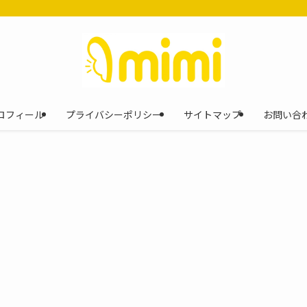
ロフィール
プライバシーポリシー
サイトマップ
お問い合