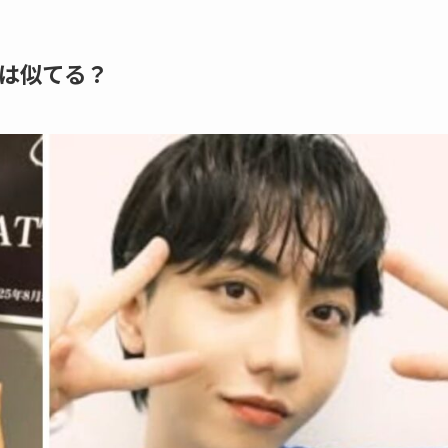
は似てる？