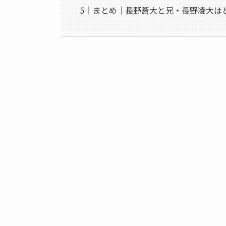
まとめ｜長野蒼大と兄・長野凌大は