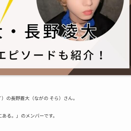
ダイ）の長野蒼大（ながの そら）さん。
にある。」のメンバーです。