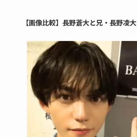
【画像比較】長野蒼大と兄・長野凌大