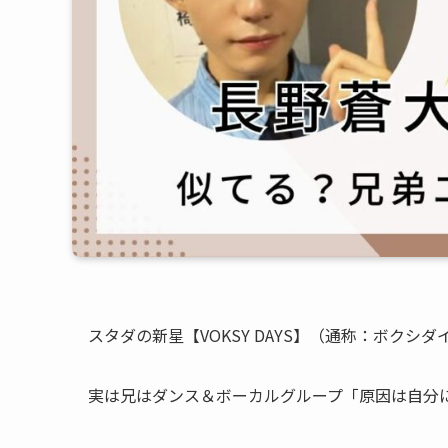
スタダの新星【VOKSY DAYS】（通称：ボクシ
実は兄はダンス＆ボーカルグループ「原因は自分