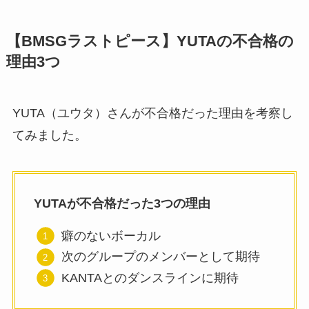
【BMSGラストピース】YUTAの不合格の
理由3つ
YUTA（ユウタ）さんが不合格だった理由を考察し
てみました。
YUTAが不合格だった3つの理由
癖のないボーカル
次のグループのメンバーとして期待
KANTAとのダンスラインに期待