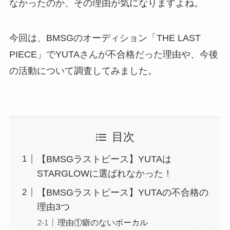
なかったのか、その理由が気になりますよね。
今回は、BMSGのオーディション「THE LAST
PIECE」でYUTAさんが不合格だった理由や、今後
の活動について調査してみました。
目次
【BMSGラストピース】YUTAは
STARGLOWに選ばれなかった！
【BMSGラストピース】YUTAの不合格の
理由3つ
理由①癖のないボーカル