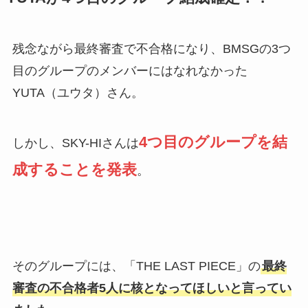
残念ながら最終審査で不合格になり、BMSGの3つ
目のグループのメンバーにはなれなかった
YUTA（ユウタ）さん。
4つ目のグループを結
しかし、SKY-HIさんは
成することを発表
。
そのグループには、「THE LAST PIECE」の
最終
審査の不合格者5人に核となってほしいと言ってい