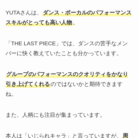
YUTAさんは、
ダンス・ボーカルのパフォーマンス
スキルがとっても高い人物
。
「THE LAST PIECE」では、ダンスの苦手なメン
バーに快く教えていたことも分かっています。
グループのパフォーマンスのクオリティをかなり
引き上げてくれる
のではないかと期待できます
ね。
また、人柄にも注目が集まっています。
本人は「いじられキャラ」と言っていますが、
周