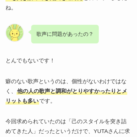
ね。
歌声に問題があったの？
とんでもないです！
癖のない歌声というのは、個性がないわけではな
く、
他の人の歌声と調和がとりやすかったりとメ
リットも多い
です。
今回求められていたのは「己のスタイルを突き詰
めてきた人」だったというだけで、YUTAさんに求