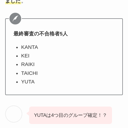
ました
。
最終審査の不合格者5人
KANTA
KEI
RAIKI
TAICHI
YUTA
YUTAは4つ目のグループ確定！？