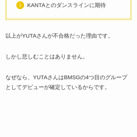
KANTAとのダンスラインに期待
以上がYUTAさんが不合格だった理由です。
しかし悲しむことはありません。
なぜなら、YUTAさんはBMSGの4つ目のグループ
としてデビューが確定しているからです。