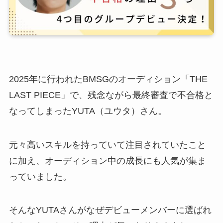
2025年に行われたBMSGのオーディション「THE
LAST PIECE」で、残念ながら最終審査で不合格と
なってしまったYUTA（ユウタ）さん。
元々高いスキルを持っていて注目されていたこと
に加え、オーディション中の成長にも人気が集ま
っていました。
そんなYUTAさんがなぜデビューメンバーに選ばれ