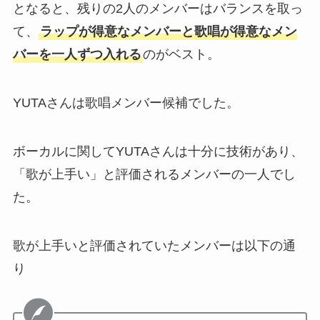
となると、残りの2人のメンバーはバランスを取っ
て、
ラップが得意なメンバーと歌唱が得意なメン
バーを一人ずつ入れる
のがベスト。
YUTAさんは歌唱メンバー候補でした。
ボーカルに関してYUTAさんは十分に技術があり、
「歌が上手い」と評価されるメンバーの一人でし
た。
歌が上手いと評価されていたメンバーは以下の通
り