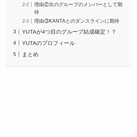
理由②次のグループのメンバーとして期
待
理由③KANTAとのダンスラインに期待
YUTAが4つ目のグループ結成確定！？
YUTAのプロフィール
まとめ