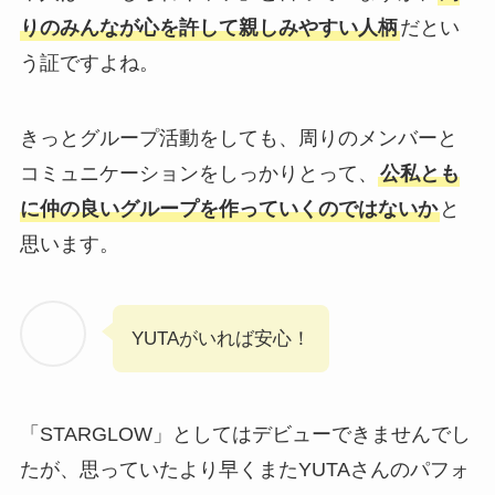
りのみんなが心を許して親しみやすい人柄
だとい
う証ですよね。
きっとグループ活動をしても、周りのメンバーと
コミュニケーションをしっかりとって、
公私とも
に仲の良いグループを作っていくのではないか
と
思います。
YUTAがいれば安心！
「STARGLOW」としてはデビューできませんでし
たが、思っていたより早くまたYUTAさんのパフォ