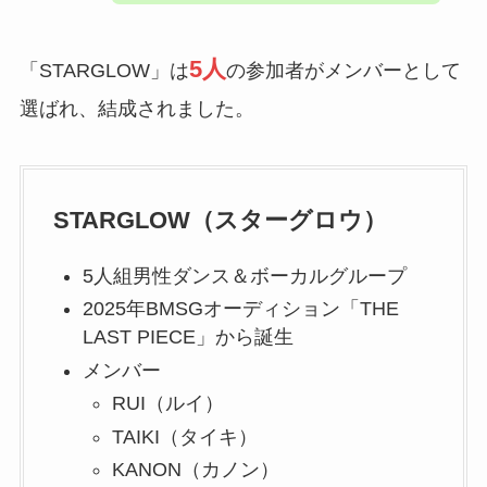
5人
「STARGLOW」は
の参加者がメンバーとして
選ばれ、結成されました。
STARGLOW（スターグロウ）
5人組男性ダンス＆ボーカルグループ
2025年BMSGオーディション「THE
LAST PIECE」から誕生
メンバー
RUI（ルイ）
TAIKI（タイキ）
KANON（カノン）