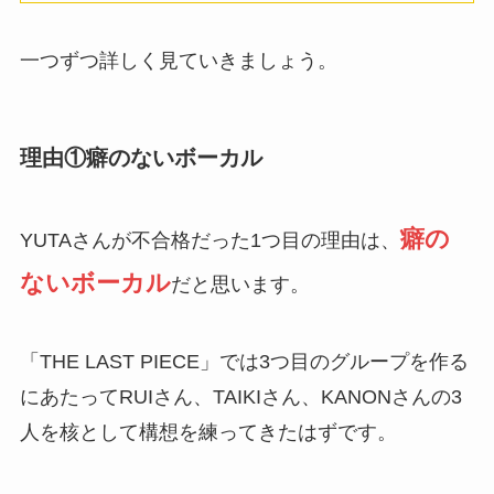
一つずつ詳しく見ていきましょう。
理由①癖のないボーカル
癖の
YUTAさんが不合格だった1つ目の理由は、
ないボーカル
だと思います。
「THE LAST PIECE」では3つ目のグループを作る
にあたってRUIさん、TAIKIさん、KANONさんの3
人を核として構想を練ってきたはずです。