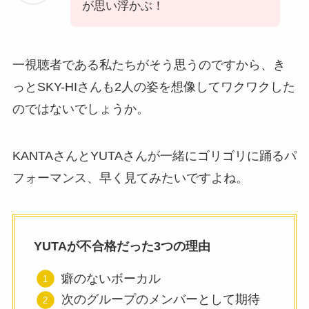
が思い浮かぶ！
一視聴者である私たちがそう思うのですから、き
っとSKY-HIさんも2人の姿を想像してワクワクした
のではないでしょうか。
KANTAさんとYUTAさんが一緒にゴリゴリに踊るパ
フォーマンス、早く見てみたいですよね。
YUTAが不合格だった3つの理由
癖のないボーカル
次のグループのメンバーとして期待