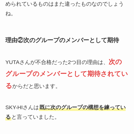
められているものはまた違ったものなのでしょう
ね。
理由②次のグループのメンバーとして期待
次の
YUTAさんが不合格だった2つ目の理由は、
グループのメンバーとして期待されてい
る
からだと思います。
SKY-HIさんは
既に次のグループの構想を練ってい
る
と言っていました。