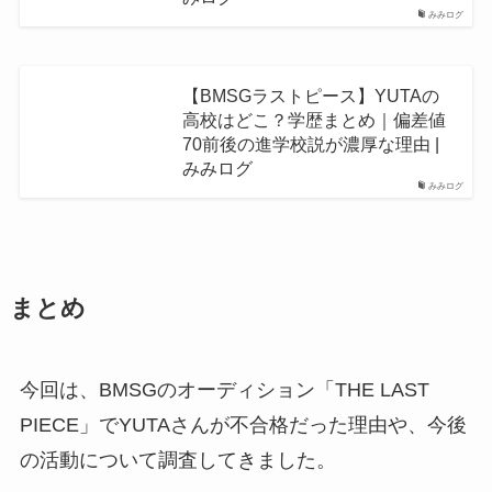
みみログ
【BMSGラストピース】YUTAの
高校はどこ？学歴まとめ｜偏差値
70前後の進学校説が濃厚な理由 |
みみログ
みみログ
まとめ
今回は、BMSGのオーディション「THE LAST
PIECE」でYUTAさんが不合格だった理由や、今後
の活動について調査してきました。