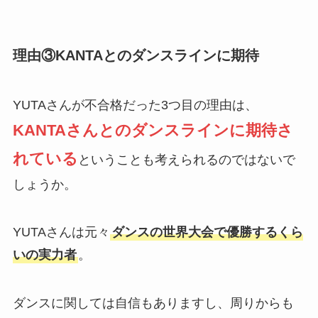
理由③KANTAとのダンスラインに期待
YUTAさんが不合格だった3つ目の理由は、
KANTAさんとのダンスラインに期待さ
れている
ということも考えられるのではないで
しょうか。
YUTAさんは元々
ダンスの世界大会で優勝するくら
いの実力者
。
ダンスに関しては自信もありますし、周りからも