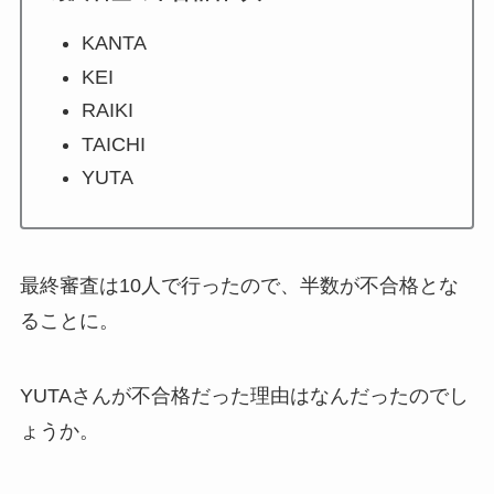
KANTA
KEI
RAIKI
TAICHI
YUTA
最終審査は10人で行ったので、半数が不合格とな
ることに。
YUTAさんが不合格だった理由はなんだったのでし
ょうか。