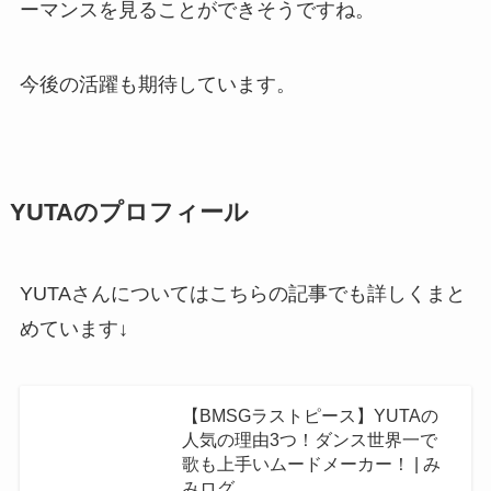
ーマンスを見ることができそうですね。
今後の活躍も期待しています。
YUTAのプロフィール
YUTAさんについてはこちらの記事でも詳しくまと
めています↓
【BMSGラストピース】YUTAの
人気の理由3つ！ダンス世界一で
歌も上手いムードメーカー！ | み
みログ