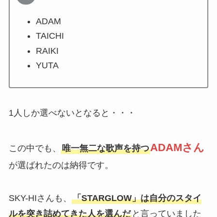
ADAM
TAICHI
RAIKI
YUTA
1人しか選べないとなると・・・
ADAMさん
この中でも、
唯一無二な歌声を持つ
が選ばれたのは納得です。
SKY-HIさんも、
「STARGLOW」は自分のスタイ
ルを突き詰めてきた人を選んだ
と言っていました