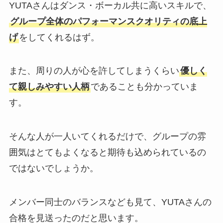
YUTAさんはダンス・ボーカル共に高いスキルで、
グループ全体のパフォーマンスクオリティの底上
げ
をしてくれるはず。
また、周りの人が心を許してしまうくらい
優しく
て親しみやすい人柄
であることも分かっていま
す。
そんな人が一人いてくれるだけで、グループの雰
囲気はとてもよくなると期待も込められているの
ではないでしょうか。
メンバー同士のバランスなども見て、YUTAさんの
合格を見送ったのだと思います。