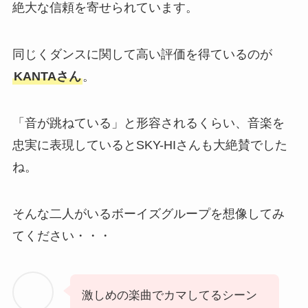
絶大な信頼を寄せられています。
同じくダンスに関して高い評価を得ているのが
KANTAさん
。
「音が跳ねている」と形容されるくらい、音楽を
忠実に表現しているとSKY-HIさんも大絶賛でした
ね。
そんな二人がいるボーイズグループを想像してみ
てください・・・
激しめの楽曲でカマしてるシーン