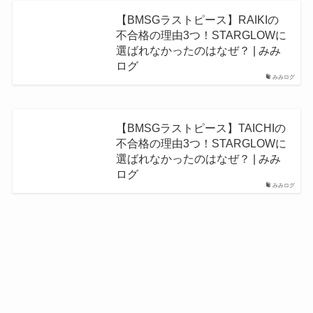
【BMSGラストピース】RAIKIの
不合格の理由3つ！STARGLOWに
選ばれなかったのはなぜ？ | みみ
ログ
みみログ
【BMSGラストピース】TAICHIの
不合格の理由3つ！STARGLOWに
選ばれなかったのはなぜ？ | みみ
ログ
みみログ