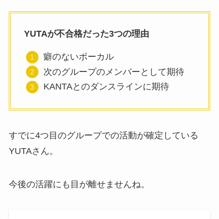
YUTAが不合格だった3つの理由
癖のないボーカル
次のグループのメンバーとして期待
KANTAとのダンスラインに期待
すでに4つ目のグループでの活動が確定している
YUTAさん。
今後の活躍にも目が離せませんね。