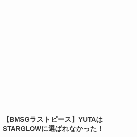
【BMSGラストピース】YUTAは
STARGLOWに選ばれなかった！