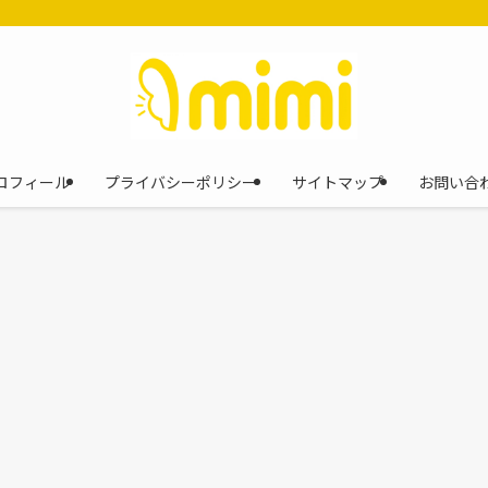
ロフィール
プライバシーポリシー
サイトマップ
お問い合