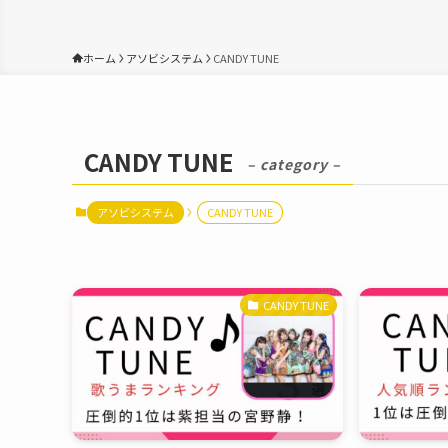
ホーム
アソビシステム
CANDY TUNE
CANDY TUNE
– category –
アソビシステム
CANDY TUNE
CANDY TUNE