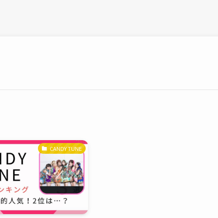
CANDY TUNE